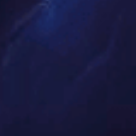
上海足球队在奥运会上的灵活性表现
值得关注与思考
2026-08-06
上海羽毛球队在联合会杯中的节奏表
现分析与点评
2026-08-06
上海网球队在选拔赛中的灵活性表现
分析与点评
2026-07-31
上海篮球队防守反击的优劣分析与战