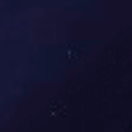
术调整建议
2026-07-31
上海篮球队个人能力引发热议球迷对
球员表现的看法各异
2026-07-30
上海排球队以82分领跑奥运会积分
榜展现强大实力与团队合作精神
2026-07-30
三十位国际足球巨星的精彩瞬间与魅
力风采全景展示
2026-07-29