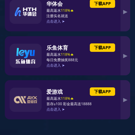
英格兰足球超级联赛（Premier League，简称
英超）自1992年成立以来，已逐渐发展成为世
界上最具影响力和最受关注的足球联赛之一。本
文将从英超的发展历程和未来趋势两个方面进行
分析，首先概括其形成背景、历史变迁及重要事
件，接着探讨英超在全球化、商业化、科技应用
等方面的发展，以及其未来可能面临的挑战与机
遇。通过四个方面的详细分析，本文旨在呈现英
超作为全球顶级足球联赛的全面发展脉络，并对
其未来发展做出预测。
1、英超的创立背景与早
期发展
英格兰足球超级联赛的创立并非一蹴而就，而是
经历了复杂的背景和过程。20世纪80年代末，