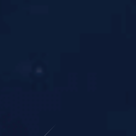
英格兰足球面临着严重的财政困境和球场设施的
老化，再加上频繁发生的球迷暴力事件，使得英
格兰足球的国际形象受到严重损害。为了改变这
一局面，英格兰足球甲级联赛（Football
League First Division）在1992年决定脱离足
球联赛的框架，成立独立的英格兰足球超级联
赛。
英超的成立最初得到了来自英格兰各大俱乐部的
广泛支持。尤其是在电视转播权的收入分配上，
英超采取了更加平等的制度，这使得俱乐部能够
获得更多的财政收入，从而大大增强了他们的竞
争力。1992年，英超正式成立后，英格兰足球
的商业化进程迅速加快，开始吸引更多的外国投
资者和赞助商。