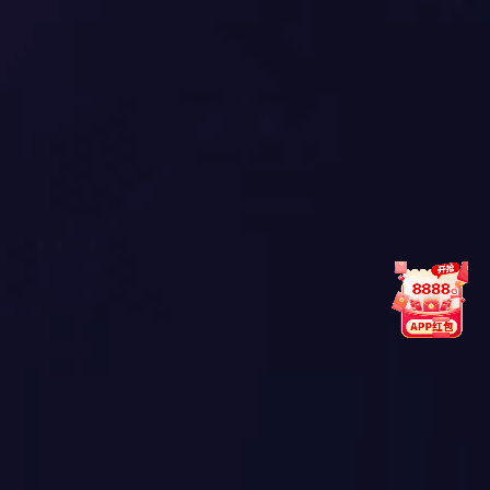
七号球员在足球界的地
位与成就分析是否真的
是足球明星
2026-07-28
80后怀旧回忆中的足球明星们那些
年他们的辉煌与传奇
2026-07-26
导航
发现
hth·华体