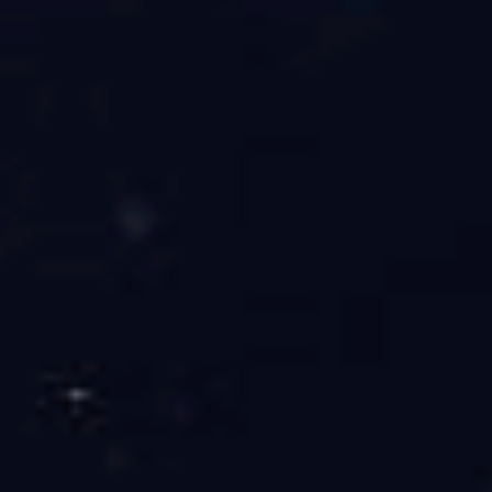
产品中心
资讯看板
服务方向
找到
hth华体
网站地图
SiteMap
联系方式
地址
武汉市汉阳区汉阳大道582号新建数码港及汽车用
品市场2号公寓单元19层办公15室-1
邮箱