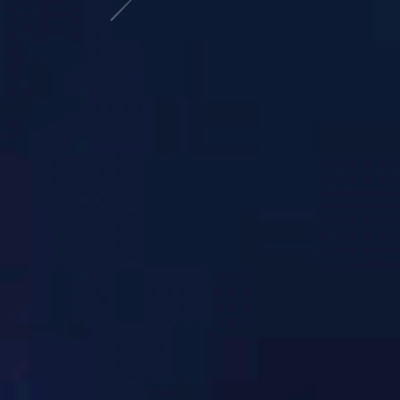
英超成立之初，由于俱乐部阵容的较强和管理层
的创新，联赛迅速崭露头角，成为英格兰国内最
具吸引力的体育赛事。随着顶级俱乐部如曼联、
利物浦、阿森纳等逐步崭露头角，英超的品牌逐
渐被全球认可，成为全球最受关注的足球赛事之
一。
2、英超的全球化与商业
化进程
英超的全球化进程可以追溯到90年代后期，随
着电视转播权的国际化，英超逐渐打破了地域的
局限，吸引了来自世界各地的观众。1992年，
英超首次与英国广播公司（BBC）和天空电视
台（Sky Sports）签署了转播协议，并通过这些
平台将比赛带到全球各地。如今，英超比赛的转